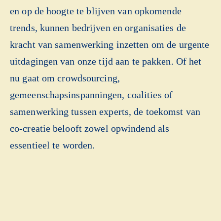
en op de hoogte te blijven van opkomende
trends, kunnen bedrijven en organisaties de
kracht van samenwerking inzetten om de urgente
uitdagingen van onze tijd aan te pakken. Of het
nu gaat om crowdsourcing,
gemeenschapsinspanningen, coalities of
samenwerking tussen experts, de toekomst van
co-creatie belooft zowel opwindend als
essentieel te worden.