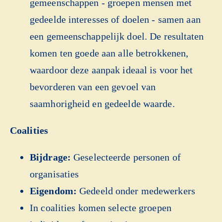
gemeenschappen - groepen mensen met
gedeelde interesses of doelen - samen aan
een gemeenschappelijk doel. De resultaten
komen ten goede aan alle betrokkenen,
waardoor deze aanpak ideaal is voor het
bevorderen van een gevoel van
saamhorigheid en gedeelde waarde.
Coalities
Bijdrage:
Geselecteerde personen of
organisaties
Eigendom:
Gedeeld onder medewerkers
In coalities komen selecte groepen