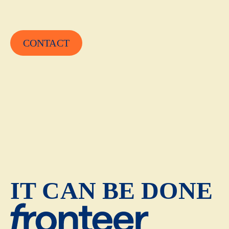
CONTACT
IT CAN BE DONE