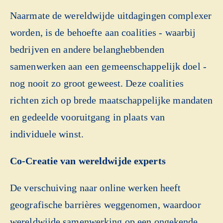
Naarmate de wereldwijde uitdagingen complexer
worden, is de behoefte aan coalities - waarbij
bedrijven en andere belanghebbenden
samenwerken aan een gemeenschappelijk doel -
nog nooit zo groot geweest. Deze coalities
richten zich op brede maatschappelijke mandaten
en gedeelde vooruitgang in plaats van
individuele winst.
Co-Creatie van wereldwijde experts
De verschuiving naar online werken heeft
geografische barrières weggenomen, waardoor
wereldwijde samenwerking op een ongekende