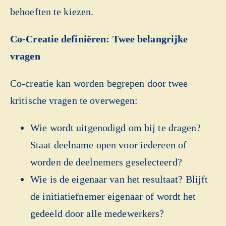
behoeften te kiezen.
Co-Creatie definiëren: Twee belangrijke
vragen
Co-creatie kan worden begrepen door twee
kritische vragen te overwegen:
Wie wordt uitgenodigd om bij te dragen?
Staat deelname open voor iedereen of
worden de deelnemers geselecteerd?
Wie is de eigenaar van het resultaat? Blijft
de initiatiefnemer eigenaar of wordt het
gedeeld door alle medewerkers?