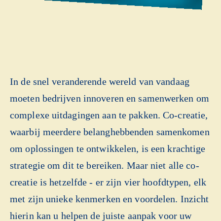
In de snel veranderende wereld van vandaag
moeten bedrijven innoveren en samenwerken om
complexe uitdagingen aan te pakken. Co-creatie,
waarbij meerdere belanghebbenden samenkomen
om oplossingen te ontwikkelen, is een krachtige
strategie om dit te bereiken. Maar niet alle co-
creatie is hetzelfde - er zijn vier hoofdtypen, elk
met zijn unieke kenmerken en voordelen. Inzicht
hierin kan u helpen de juiste aanpak voor uw