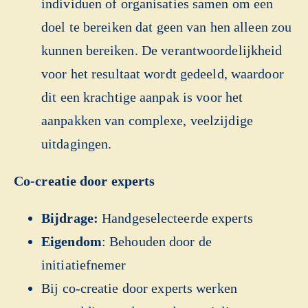
individuen of organisaties samen om een
doel te bereiken dat geen van hen alleen zou
kunnen bereiken. De verantwoordelijkheid
voor het resultaat wordt gedeeld, waardoor
dit een krachtige aanpak is voor het
aanpakken van complexe, veelzijdige
uitdagingen.
Co-creatie door experts
Bijdrage:
Handgeselecteerde experts
Eigendom
: Behouden door de
initiatiefnemer
Bij co-creatie door experts werken