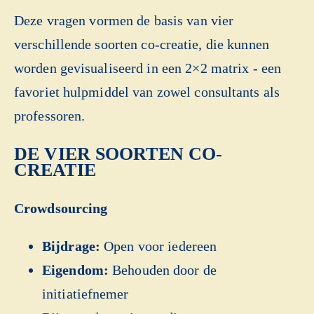
Deze vragen vormen de basis van vier
verschillende soorten co-creatie, die kunnen
worden gevisualiseerd in een 2×2 matrix - een
favoriet hulpmiddel van zowel consultants als
professoren.
DE VIER SOORTEN CO-
CREATIE
Crowdsourcing
Bijdrage:
Open voor iedereen
Eigendom:
Behouden door de
initiatiefnemer