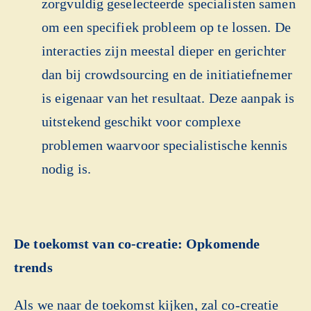
zorgvuldig geselecteerde specialisten samen
om een specifiek probleem op te lossen. De
interacties zijn meestal dieper en gerichter
dan bij crowdsourcing en de initiatiefnemer
is eigenaar van het resultaat. Deze aanpak is
uitstekend geschikt voor complexe
problemen waarvoor specialistische kennis
nodig is.
De toekomst van co-creatie: Opkomende
trends
Als we naar de toekomst kijken, zal co-creatie