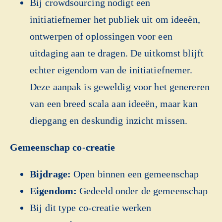
Bij crowdsourcing nodigt een
initiatiefnemer het publiek uit om ideeën,
ontwerpen of oplossingen voor een
uitdaging aan te dragen. De uitkomst blijft
echter eigendom van de initiatiefnemer.
Deze aanpak is geweldig voor het genereren
van een breed scala aan ideeën, maar kan
diepgang en deskundig inzicht missen.
Gemeenschap co-creatie
Bijdrage:
Open binnen een gemeenschap
Eigendom:
Gedeeld onder de gemeenschap
Bij dit type co-creatie werken