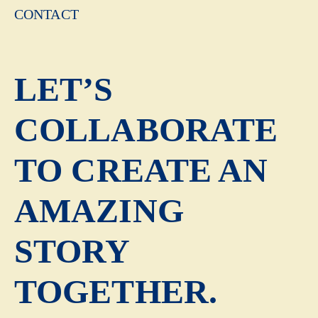
CONTACT
LET’S
COLLABORATE
TO CREATE AN
AMAZING
STORY
TOGETHER.