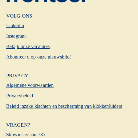
VOLG ONS
Linkedin
Instagram
Bekijk onze vacatures
Abonneer u op onze nieuwsbrief
PRIVACY
Algemene voorwaarden
Privacybeleid
Beleid inzake klachten en bescherming van klokkenluiders
VRAGEN?
Strawinskylaan 785