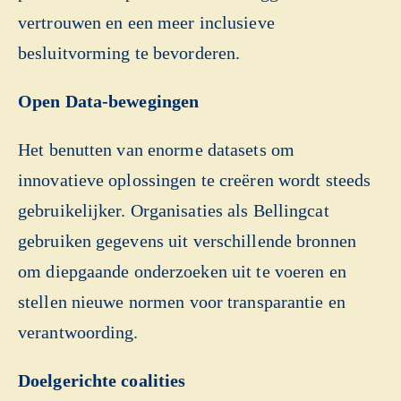
vertrouwen en een meer inclusieve
besluitvorming te bevorderen.
Open Data-bewegingen
Het benutten van enorme datasets om
innovatieve oplossingen te creëren wordt steeds
gebruikelijker. Organisaties als Bellingcat
gebruiken gegevens uit verschillende bronnen
om diepgaande onderzoeken uit te voeren en
stellen nieuwe normen voor transparantie en
verantwoording.
Doelgerichte coalities