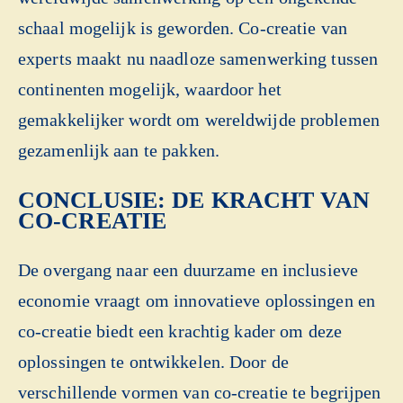
schaal mogelijk is geworden. Co-creatie van
experts maakt nu naadloze samenwerking tussen
continenten mogelijk, waardoor het
gemakkelijker wordt om wereldwijde problemen
gezamenlijk aan te pakken.
CONCLUSIE: DE KRACHT VAN
CO-CREATIE
De overgang naar een duurzame en inclusieve
economie vraagt om innovatieve oplossingen en
co-creatie biedt een krachtig kader om deze
oplossingen te ontwikkelen. Door de
verschillende vormen van co-creatie te begrijpen