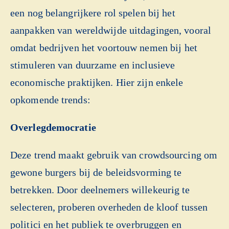
een nog belangrijkere rol spelen bij het
aanpakken van wereldwijde uitdagingen, vooral
omdat bedrijven het voortouw nemen bij het
stimuleren van duurzame en inclusieve
economische praktijken. Hier zijn enkele
opkomende trends:
Overlegdemocratie
Deze trend maakt gebruik van crowdsourcing om
gewone burgers bij de beleidsvorming te
betrekken. Door deelnemers willekeurig te
selecteren, proberen overheden de kloof tussen
politici en het publiek te overbruggen en