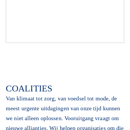
COALITIES
Van klimaat tot zorg, van voedsel tot mode, de
meest urgente uitdagingen van onze tijd kunnen
we niet alleen oplossen. Vooruitgang vraagt om
nieuwe allianties. Wij helpen organisaties om die