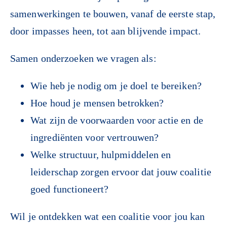
samenwerkingen te bouwen, vanaf de eerste stap,
door impasses heen, tot aan blijvende impact.
Samen onderzoeken we vragen als:
Wie heb je nodig om je doel te bereiken?
Hoe houd je mensen betrokken?
Wat zijn de voorwaarden voor actie en de
ingrediënten voor vertrouwen?
Welke structuur, hulpmiddelen en
leiderschap zorgen ervoor dat jouw coalitie
goed functioneert?
Wil je ontdekken wat een coalitie voor jou kan