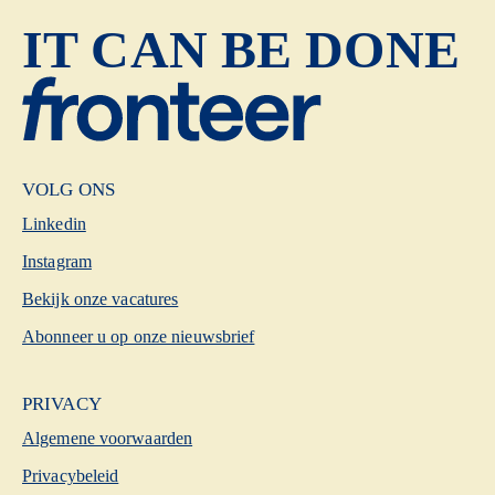
IT CAN BE DONE
VOLG ONS
Linkedin
Instagram
Bekijk onze vacatures
Abonneer u op onze nieuwsbrief
PRIVACY
Algemene voorwaarden
Privacybeleid