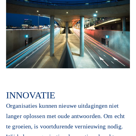
INNOVATIE
Organisaties kunnen nieuwe uitdagingen niet
langer oplossen met oude antwoorden. Om echt
te groeien, is voortdurende vernieuwing nodig.