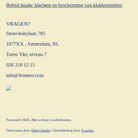
Beleid inzake klachten en bescherming van klokkenluiders
VRAGEN?
Strawinskylaan 785
1077XX , Amsterdam, NL
Toren Vier, niveau 7
020 210 12 15
info@fronteer.com
Fronteer© 2026. Alle rechten voorbehouden.
Ontworpen door
Oslop Studio
| Ontwikkeling door
E-wolve