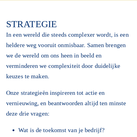
STRATEGIE
In een wereld die steeds complexer wordt, is een
heldere weg vooruit onmisbaar. Samen brengen
we de wereld om ons heen in beeld en
verminderen we complexiteit door duidelijke
keuzes te maken.
Onze strategieën inspireren tot actie en
vernieuwing, en beantwoorden altijd ten minste
deze drie vragen:
Wat is de toekomst van je bedrijf?