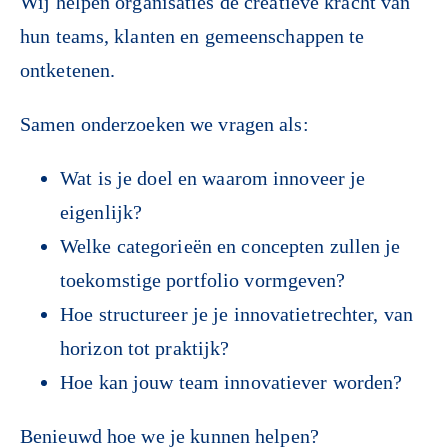
Wij helpen organisaties de creatieve kracht van
hun teams, klanten en gemeenschappen te
ontketenen.
Samen onderzoeken we vragen als:
Wat is je doel en waarom innoveer je
eigenlijk?
Welke categorieën en concepten zullen je
toekomstige portfolio vormgeven?
Hoe structureer je je innovatietrechter, van
horizon tot praktijk?
Hoe kan jouw team innovatiever worden?
Benieuwd hoe we je kunnen helpen?