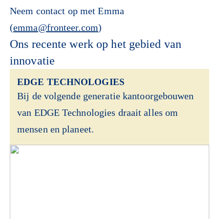
Neem contact op met Emma
(
emma@fronteer.com
)
Ons recente werk op het gebied van
innovatie
EDGE TECHNOLOGIES
Bij de volgende generatie kantoorgebouwen
van EDGE Technologies draait alles om
mensen en planeet.