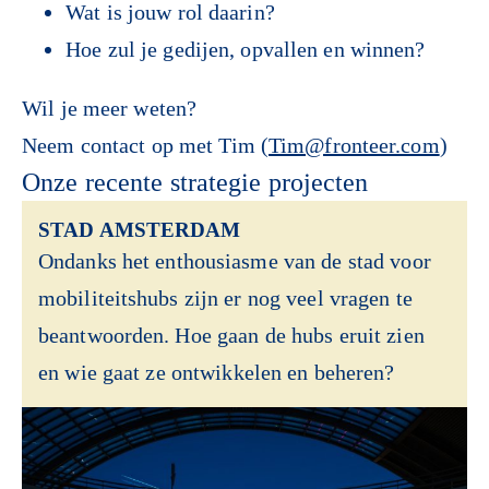
Wat is jouw rol daarin?
Hoe zul je gedijen, opvallen en winnen?
Wil je meer weten?
Neem contact op met Tim (
Tim@fronteer.com
)
Onze recente strategie projecten
STAD AMSTERDAM
Ondanks het enthousiasme van de stad voor
mobiliteitshubs zijn er nog veel vragen te
beantwoorden. Hoe gaan de hubs eruit zien
en wie gaat ze ontwikkelen en beheren?