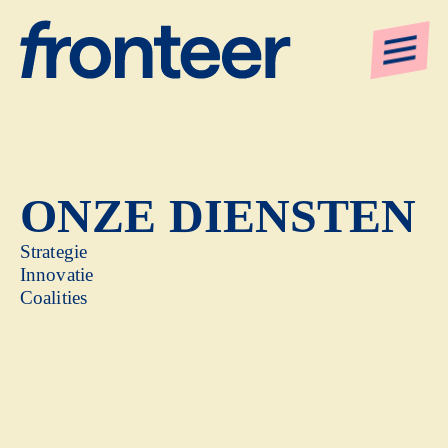
ONZE DIENSTEN
Strategie
Innovatie
Coalities