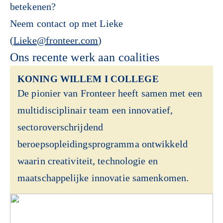
betekenen?
Neem contact op met Lieke
(
Lieke@fronteer.com
)
Ons recente werk aan coalities
KONING WILLEM I COLLEGE
De pionier van Fronteer heeft samen met een
multidisciplinair team een innovatief,
sectoroverschrijdend
beroepsopleidingsprogramma ontwikkeld
waarin creativiteit, technologie en
maatschappelijke innovatie samenkomen.