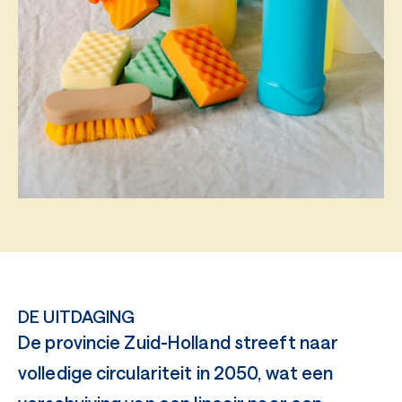
DE UITDAGING
De provincie Zuid-Holland streeft naar
volledige circulariteit in 2050, wat een