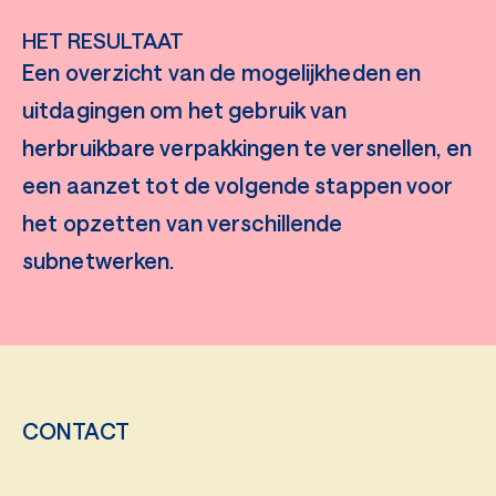
HET RESULTAAT
Een overzicht van de mogelijkheden en
uitdagingen om het gebruik van
herbruikbare verpakkingen te versnellen, en
een aanzet tot de volgende stappen voor
het opzetten van verschillende
subnetwerken.
CONTACT