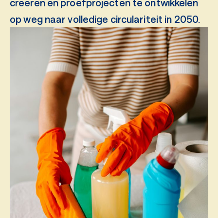
creëren en proefprojecten te ontwikkelen
op weg naar volledige circulariteit in 2050.