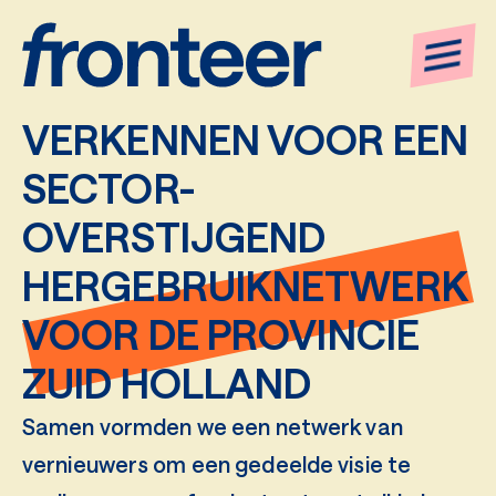
MOGELIJKHEDEN
VERKENNEN VOOR EEN
SECTOR-
OVERSTIJGEND
HERGEBRUIKNETWERK
VOOR DE PROVINCIE
ZUID HOLLAND
Samen vormden we een netwerk van
vernieuwers om een gedeelde visie te