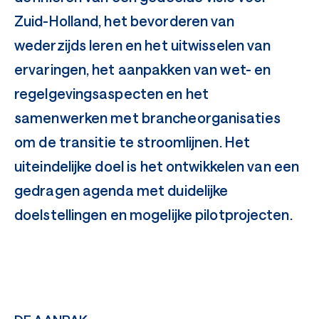
Zuid-Holland, het bevorderen van
wederzijds leren en het uitwisselen van
ervaringen, het aanpakken van wet- en
regelgevingsaspecten en het
samenwerken met brancheorganisaties
om de transitie te stroomlijnen. Het
uiteindelijke doel is het ontwikkelen van een
gedragen agenda met duidelijke
doelstellingen en mogelijke pilotprojecten.