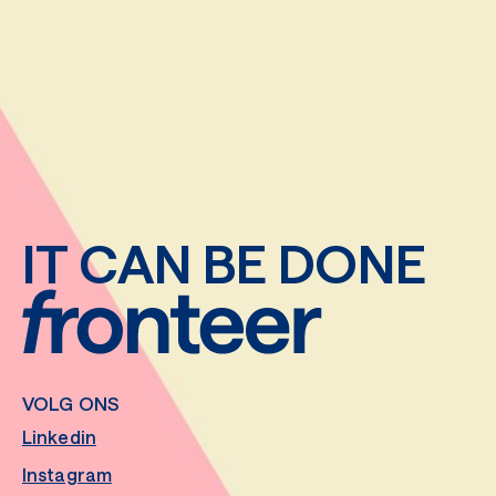
IT CAN BE DONE
VOLG ONS
Linkedin
Instagram