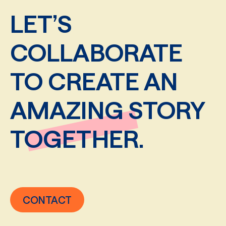
LET’S
COLLABORATE
TO CREATE AN
AMAZING STORY
TOGETHER.
CONTACT