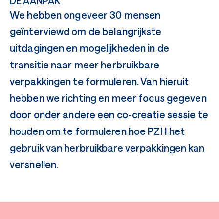
DE AANPAK
We hebben ongeveer 30 mensen
geïnterviewd om de belangrijkste
uitdagingen en mogelijkheden in de
transitie naar meer herbruikbare
verpakkingen te formuleren. Van hieruit
hebben we richting en meer focus gegeven
door onder andere een co-creatie sessie te
houden om te formuleren hoe PZH het
gebruik van herbruikbare verpakkingen kan
versnellen.