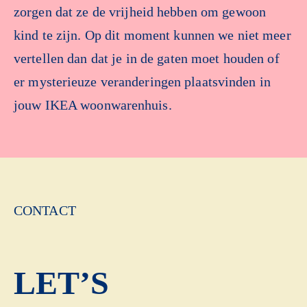
zorgen dat ze de vrijheid hebben om gewoon
kind te zijn. Op dit moment kunnen we niet meer
vertellen dan dat je in de gaten moet houden of
er mysterieuze veranderingen plaatsvinden in
jouw IKEA woonwarenhuis.
CONTACT
LET’S