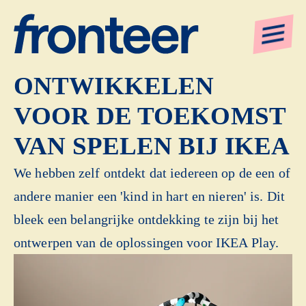
CONCEPTEN
ONTWIKKELEN
VOOR DE TOEKOMST
VAN SPELEN BIJ IKEA
We hebben zelf ontdekt dat iedereen op de een of
andere manier een 'kind in hart en nieren' is. Dit
bleek een belangrijke ontdekking te zijn bij het
ontwerpen van de oplossingen voor IKEA Play.