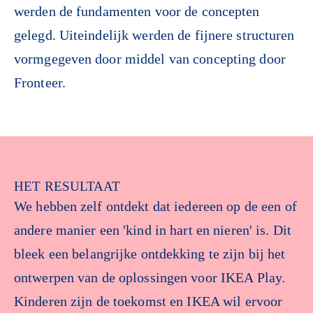
werden de fundamenten voor de concepten
gelegd. Uiteindelijk werden de fijnere structuren
vormgegeven door middel van concepting door
Fronteer.
HET RESULTAAT
We hebben zelf ontdekt dat iedereen op de een of
andere manier een 'kind in hart en nieren' is. Dit
bleek een belangrijke ontdekking te zijn bij het
ontwerpen van de oplossingen voor IKEA Play.
Kinderen zijn de toekomst en IKEA wil ervoor