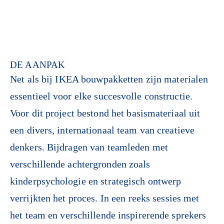
DE AANPAK
Net als bij IKEA bouwpakketten zijn materialen
essentieel voor elke succesvolle constructie.
Voor dit project bestond het basismateriaal uit
een divers, internationaal team van creatieve
denkers. Bijdragen van teamleden met
verschillende achtergronden zoals
kinderpsychologie en strategisch ontwerp
verrijkten het proces. In een reeks sessies met
het team en verschillende inspirerende sprekers