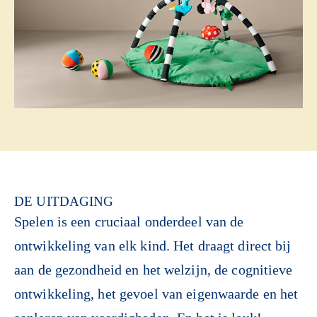
DE UITDAGING
Spelen is een cruciaal onderdeel van de
ontwikkeling van elk kind. Het draagt direct bij
aan de gezondheid en het welzijn, de cognitieve
ontwikkeling, het gevoel van eigenwaarde en het