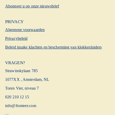
Abonneer u op onze nieuwsbrief
PRIVACY
Algemene voorwaarden
Privacybeleid
Beleid inzake klachten en bescherming van klokkenluiders
VRAGEN?
Strawinskylaan 785
1077XX , Amsterdam, NL
Toren Vier, niveau 7
020 210 12 15
info@fronteer.com