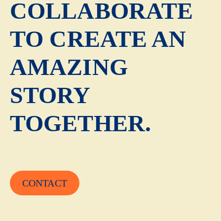
COLLABORATE
TO CREATE AN
AMAZING
STORY
TOGETHER.
CONTACT