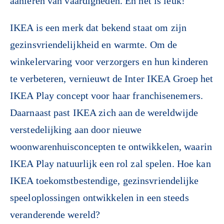
aanleren van vaardigheden. En het is leuk!
IKEA is een merk dat bekend staat om zijn
gezinsvriendelijkheid en warmte. Om de
winkelervaring voor verzorgers en hun kinderen
te verbeteren, vernieuwt de Inter IKEA Groep het
IKEA Play concept voor haar franchisenemers.
Daarnaast past IKEA zich aan de wereldwijde
verstedelijking aan door nieuwe
woonwarenhuisconcepten te ontwikkelen, waarin
IKEA Play natuurlijk een rol zal spelen. Hoe kan
IKEA toekomstbestendige, gezinsvriendelijke
speeloplossingen ontwikkelen in een steeds
veranderende wereld?